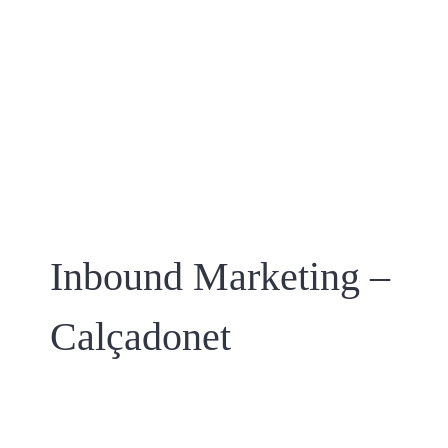
Inbound Marketing –
Calçadonet