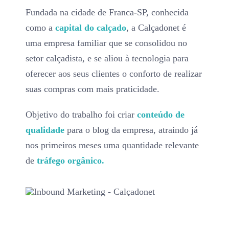
Fundada na cidade de Franca-SP, conhecida
como a
capital do calçado
, a Calçadonet é
uma empresa familiar que se consolidou no
setor calçadista, e se aliou à tecnologia para
oferecer aos seus clientes o conforto de realizar
suas compras com mais praticidade.
Objetivo do trabalho foi criar
conteúdo de
qualidade
para o blog da empresa, atraindo já
nos primeiros meses uma quantidade relevante
de
tráfego orgânico.