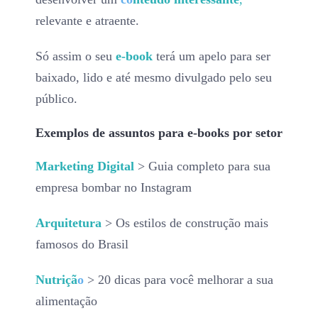
relevante e atraente.
Só assim o seu
e-book
terá um apelo para ser
baixado, lido e até mesmo divulgado pelo seu
público.
Exemplos de assuntos para e-books por setor
Marketing Digital
> Guia completo para sua
empresa bombar no Instagram
Arquitetura
> Os estilos de construção mais
famosos do Brasil
Nutriçã
o
> 20 dicas para você melhorar a sua
alimentação