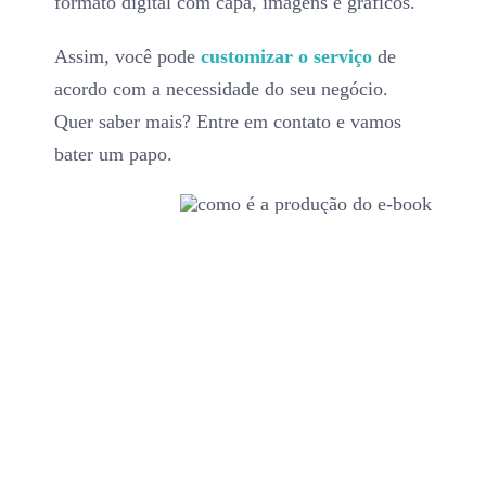
formato digital com capa, imagens e gráficos.
Assim, você pode
customizar o serviço
de
acordo com a necessidade do seu negócio.
Quer saber mais? Entre em contato e vamos
bater um papo.
Vamos conversar?