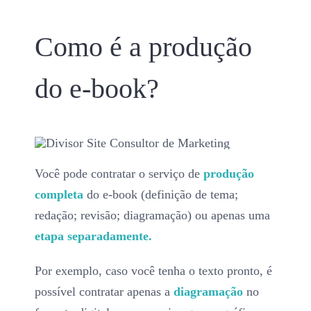
Como é a produção
do e-book?
Você pode contratar o serviço de
produção
completa
do e-book (definição de tema;
redação; revisão; diagramação) ou apenas uma
etapa separadamente.
Por exemplo, caso você tenha o texto pronto, é
possível contratar apenas a
diagramação
no