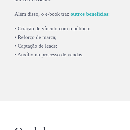
Além disso, o e-book traz
outros benefícios
:
• Criação de vínculo com o público;
• Reforço de marca;
• Captação de leads;
• Auxílio no processo de vendas.