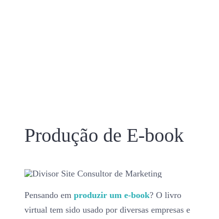
Produção de E-book
Pensando em
produzir um e-book
? O livro
virtual tem sido usado por diversas empresas e