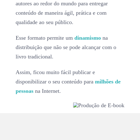
autores ao redor do mundo para entregar
conteúdo de maneira ágil, prática e com
qualidade ao seu público.
Esse formato permite um
dinamismo
na
distribuição que não se pode alcançar com o
livro tradicional.
Assim, ficou muito fácil publicar e
disponibilizar o seu conteúdo para
milhões de
pessoas
na Internet.