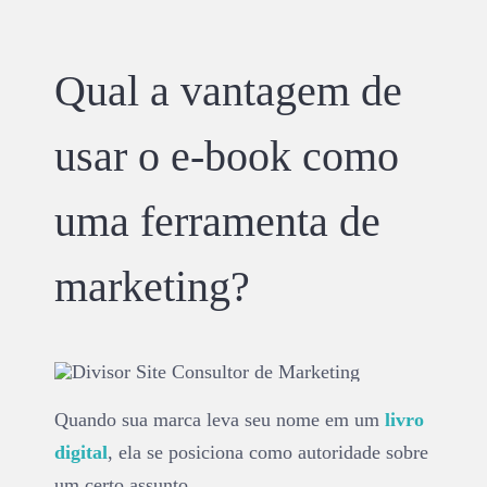
Qual a vantagem de
usar o e-book como
uma ferramenta de
marketing?
Quando sua marca leva seu nome em um
livro
digital
, ela se posiciona como autoridade sobre
um certo assunto.