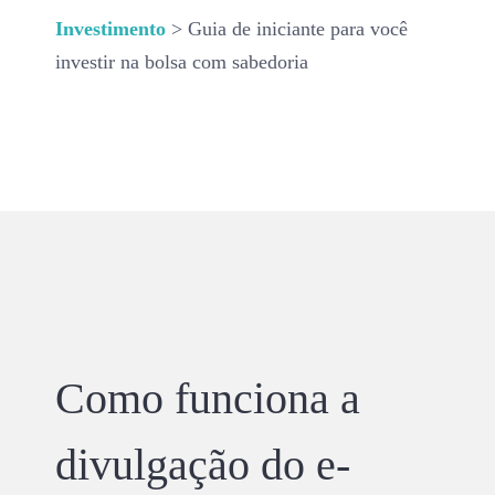
Investimento
> Guia de iniciante para você
investir na bolsa com sabedoria
Como funciona a
divulgação do e-