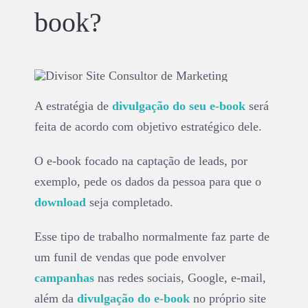
book?
A estratégia de
divulgação do seu e-book
será
feita de acordo com objetivo estratégico dele.
O e-book focado na captação de leads, por
exemplo, pede os dados da pessoa para que o
download
seja completado.
Esse tipo de trabalho normalmente faz parte de
um funil de vendas que pode envolver
campanhas
nas redes sociais, Google, e-mail,
além da
divulgação do e-book
no próprio site