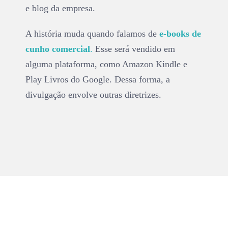
e blog da empresa.
A história muda quando falamos de
e-books de
cunho comercial
.
Esse será vendido em
alguma plataforma, como Amazon Kindle e
Play Livros do Google. Dessa forma, a
divulgação envolve outras diretrizes.